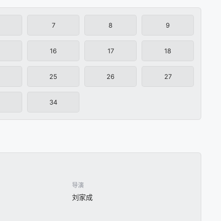
7
8
9
16
17
18
25
26
27
34
导演
刘家成