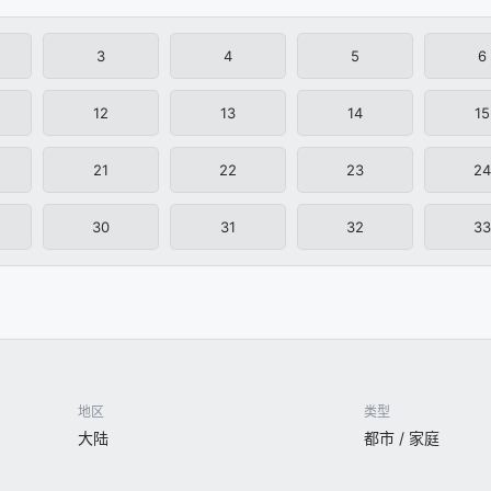
3
4
5
6
12
13
14
15
21
22
23
24
30
31
32
33
地区
类型
大陆
都市 / 家庭