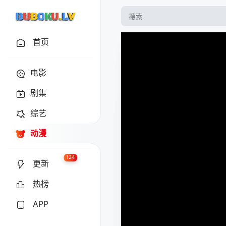
首页
电影
剧集
综艺
动漫
124
更新
热榜
APP