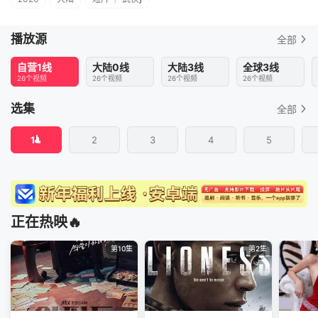
播放源
全部
自营1线
大陆0线
大陆3线
全球3线
26个视频
26个视频
26个视频
26个视频
选集
全部
1
2
3
4
5
正在热映🔥
第10集
第2集