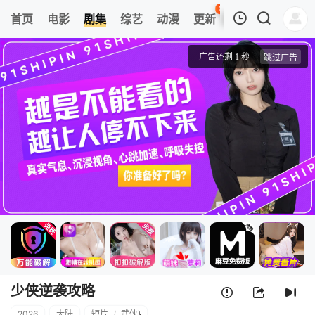
95
首页
电影
剧集
综艺
动漫
更新
热榜
APP
我的观影记录
少侠逆袭攻略
1
清空
少侠逆袭攻略
2026
大陆
短片
/
武侠
}