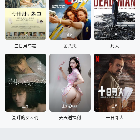
正片
正片
正片
三日月与猫
第八天
死人
正片
注册送8888
正片
湖畔的女人们
天天送福利
十日寻人