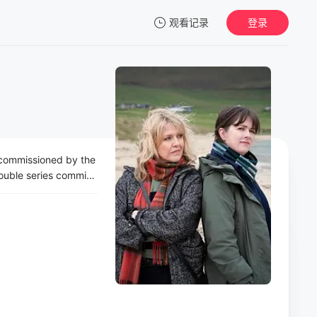
观看记录
登录
我的观影记录
recommissioned by the
暂无观看影片的记录
double series commiss