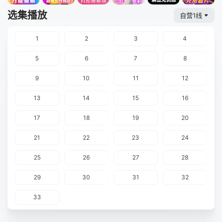
选集播放
自营1线
1
2
3
4
5
6
7
8
9
10
11
12
13
14
15
16
17
18
19
20
21
22
23
24
25
26
27
28
29
30
31
32
33