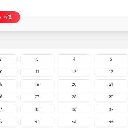
收藏
2
3
4
5
10
11
12
13
18
19
20
21
26
27
28
29
34
35
36
37
42
43
44
45