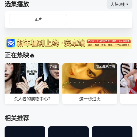
选集播放
大陆0线
正片
正在热映🔥
第6集
第33集已完结
杀人者的购物中心2
这一秒过火
相关推荐