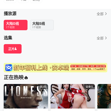
播放源
全部
大陆0线
大陆5线
1个视频
1个视频
选集
全部
正片
正在热映🔥
第2集
直播中