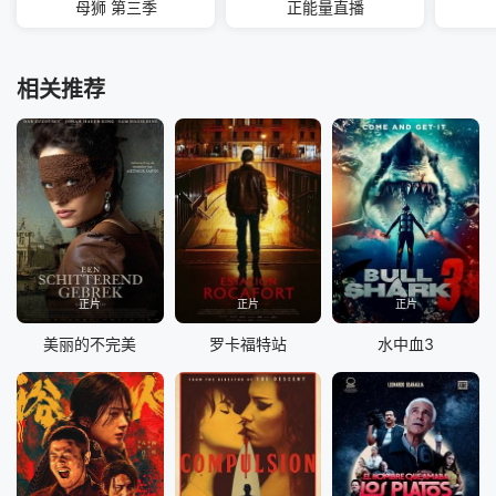
母狮 第三季
正能量直播
相关推荐
正片
正片
正片
美丽的不完美
罗卡福特站
水中血3