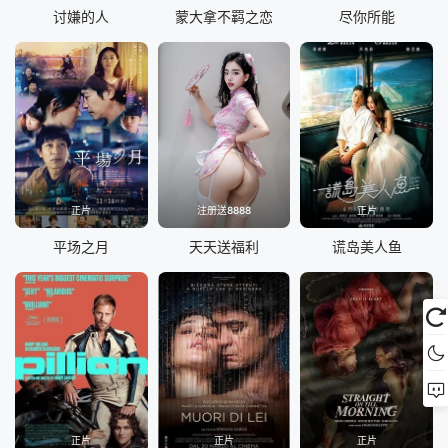
讨嫌的人
蒙大拿不羁之恋
尽你所能
正片
注册送8888
正片
平场之月
天天送福利
谎岛美人鱼
正片
正片
正片