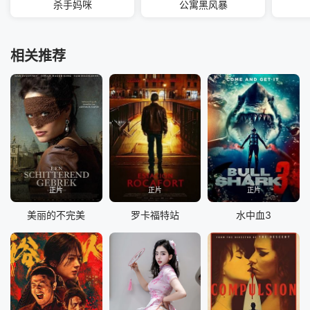
杀手妈咪
公寓黑风暴
相关推荐
正片
正片
正片
美丽的不完美
罗卡福特站
水中血3