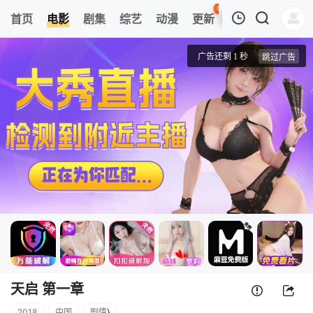
63
首页
电影
剧集
综艺
动漫
更新
热榜
APP
我的观影记录
天启 第一章
正片
清空
天启 第一章
2018
中国
剧情
}