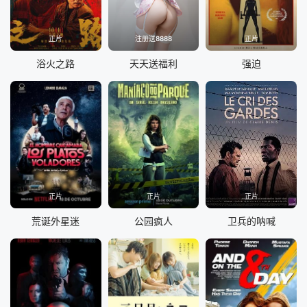
正片
注册送8888
正片
浴火之路
天天送福利
强迫
正片
正片
正片
荒诞外星迷
公园疯人
卫兵的呐喊