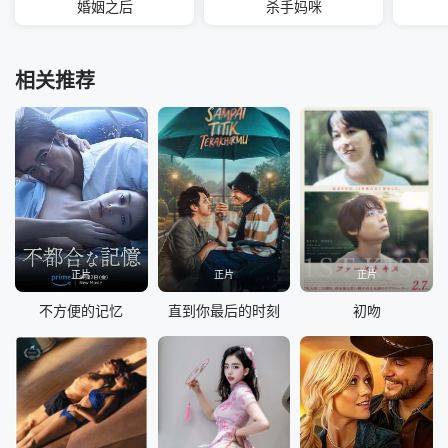
婚姻之后
杀手妈咪
相关推荐
正片
正片
正片
不方便的记忆
直到你最后的时刻
初吻