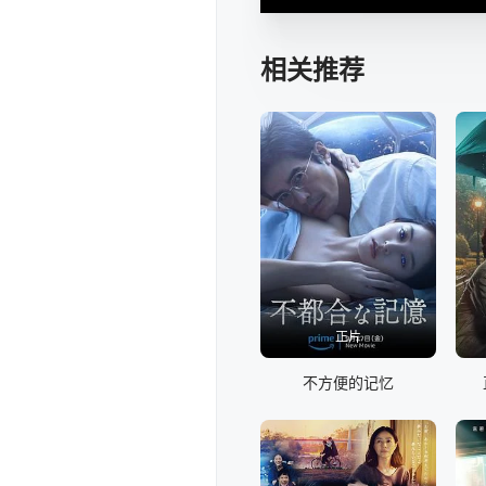
相关推荐
正片
不方便的记忆