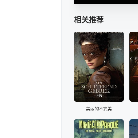
相关推荐
正片
美丽的不完美