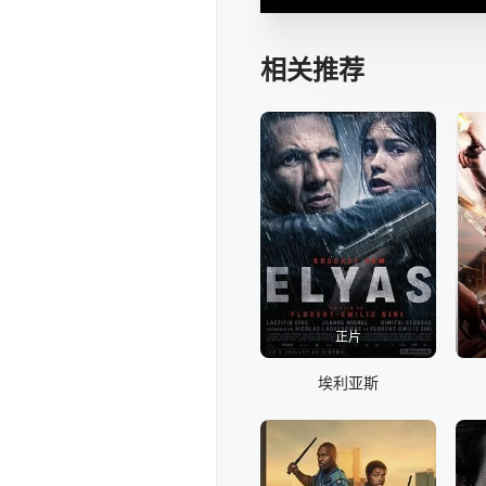
相关推荐
正片
埃利亚斯