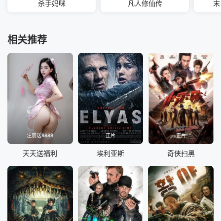
杀手妈咪
凡人修仙传
末
相关推荐
注册送8888
正片
正片
天天送福利
埃利亚斯
奇侠扫黑