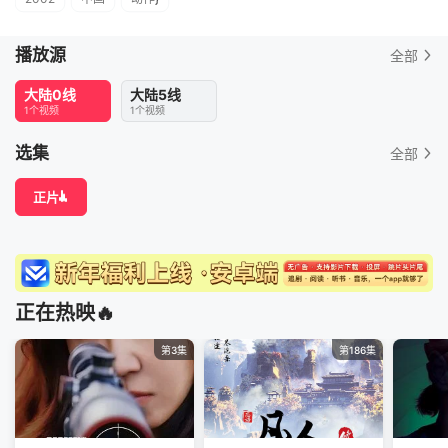
播放源
全部
大陆0线
大陆5线
1个视频
1个视频
选集
全部
正片
正在热映🔥
第3集
第186集