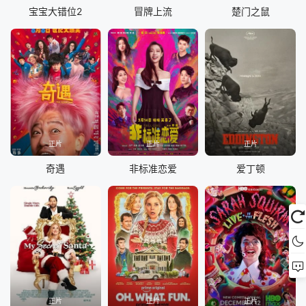
宝宝大错位2
冒牌上流
楚门之鼠
正片
正片
正片
奇遇
非标准恋爱
爱丁顿
正片
正片
正片