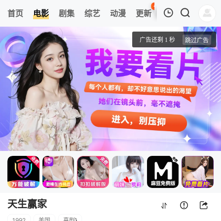
41
首页
电影
剧集
综艺
动漫
更新
热榜
APP
我的观影记录
天生赢家
正片
清空
天生赢家
1992
美国
喜剧
}