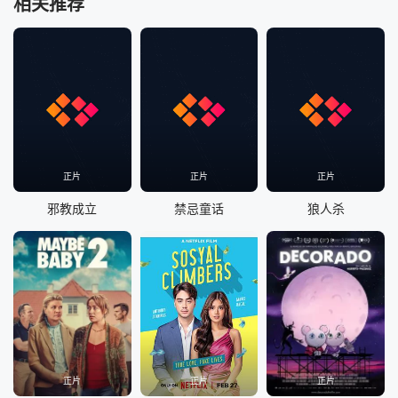
相关推荐
正片
正片
正片
邪教成立
禁忌童话
狼人杀
正片
正片
正片