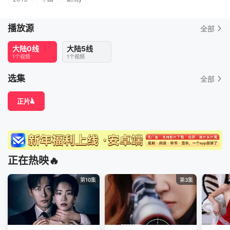
播放源
全部
大陆0线
大陆5线
1个视频
1个视频
选集
全部
正片
正在热映🔥
第10集
第3集