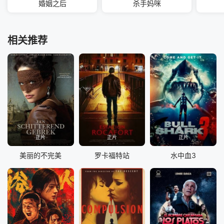
婚姻之后
杀手妈咪
相关推荐
正片
正片
正片
美丽的不完美
罗卡福特站
水中血3