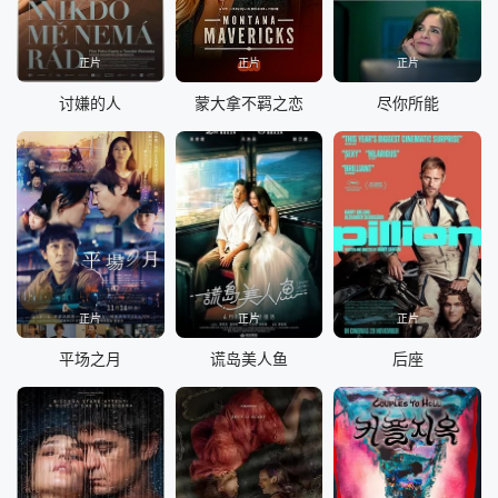
正片
正片
正片
讨嫌的人
蒙大拿不羁之恋
尽你所能
正片
正片
正片
平场之月
谎岛美人鱼
后座