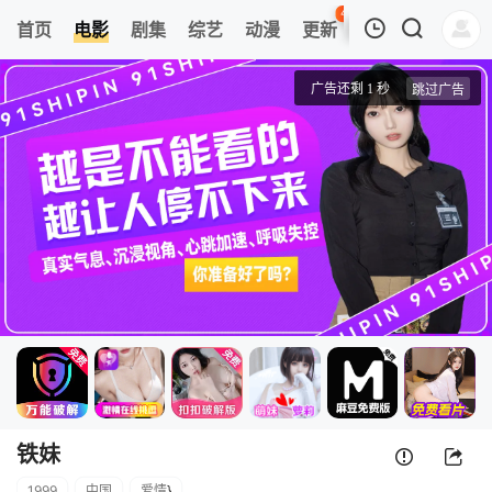
45
首页
电影
剧集
综艺
动漫
更新
热榜
APP
我的观影记录
铁妹
正片
清空
铁妹
1999
中国
爱情
}