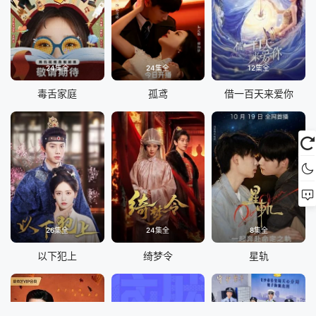
24集全
24集全
12集全
毒舌家庭
孤鸢
借一百天来爱你
26集全
24集全
8集全
以下犯上
绮梦令
星轨