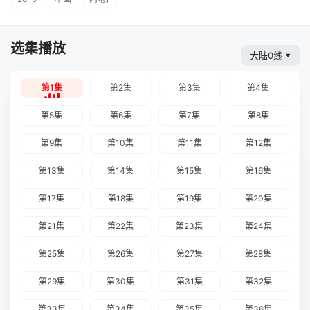
选集播放
大陆0线
第1集
第2集
第3集
第4集
第5集
第6集
第7集
第8集
第9集
第10集
第11集
第12集
第13集
第14集
第15集
第16集
第17集
第18集
第19集
第20集
第21集
第22集
第23集
第24集
第25集
第26集
第27集
第28集
第29集
第30集
第31集
第32集
第33集
第34集
第35集
第36集