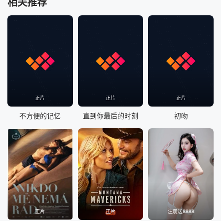
相关推荐
正片
正片
正片
不方便的记忆
直到你最后的时刻
初吻
正片
正片
注册送8888