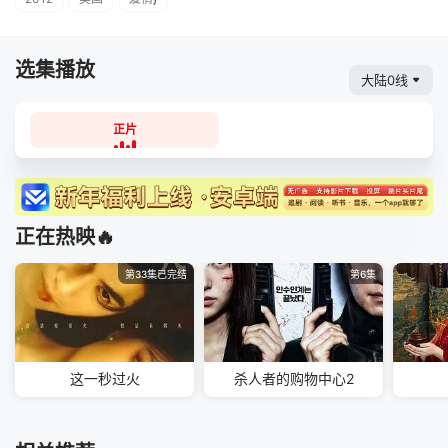
选集播放
大陆0线
正片
正在热映🔥
第33集已完结
第6集
这一秒过火
杀人者的购物中心2