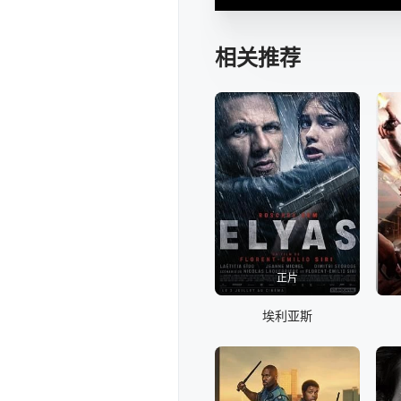
相关推荐
正片
埃利亚斯