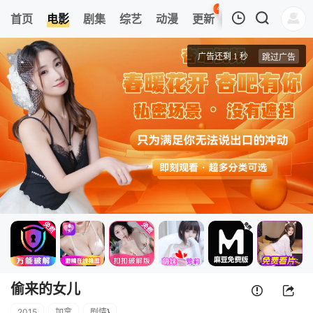
48
首页
电影
剧集
综艺
动漫
更新
热榜
APP
我的观影记录
偷来的女儿
正片
清空
偷来的女儿
2015
加拿
剧情
}