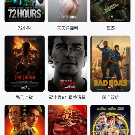
正片
注册送8888
正片
72小时
天天送福利
荒野
正片
正片
正片
私刑监狱
碟中谍8：最终清算
凹凸双雄