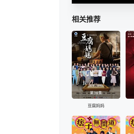
相关推荐
第30集
豆腐妈妈