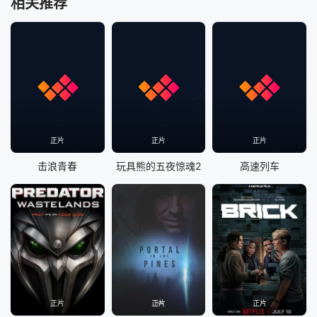
相关推荐
正片
正片
正片
击浪青春
玩具熊的五夜惊魂2
高速列车
正片
正片
正片