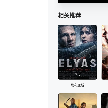
相关推荐
正片
埃利亚斯