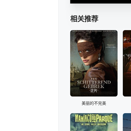
相关推荐
正片
美丽的不完美