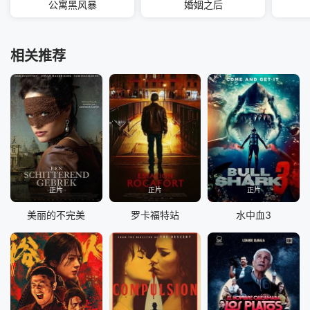
公寓黑风暴
婚姻之后
相关推荐
正片
正片
正片
美丽的不完美
罗卡福特站
水中血3