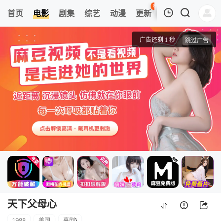
84
首页
电影
剧集
综艺
动漫
更新
热榜
APP
我的观影记录
天下父母心
正片
清空
天下父母心
1988
美国
喜剧
}