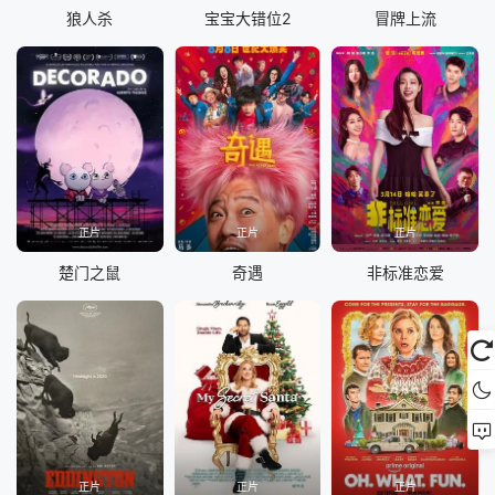
狼人杀
宝宝大错位2
冒牌上流
正片
正片
正片
楚门之鼠
奇遇
非标准恋爱
正片
正片
正片