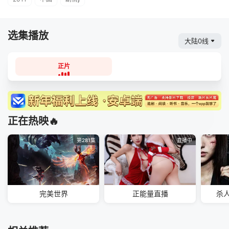
选集播放
大陆0线
正片
正在热映🔥
第281集
直播中
完美世界
正能量直播
杀