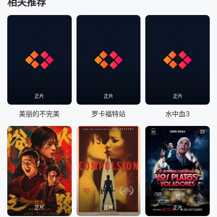
相关推荐
正片
正片
正片
美丽的不完美
罗卡福特站
水中血3
正片
正片
正片