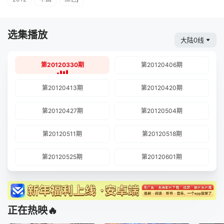
选集播放
大陆0线
第20120330期
第20120406期
第20120413期
第20120420期
第20120427期
第20120504期
第20120511期
第20120518期
第20120525期
第20120601期
正在热映🔥