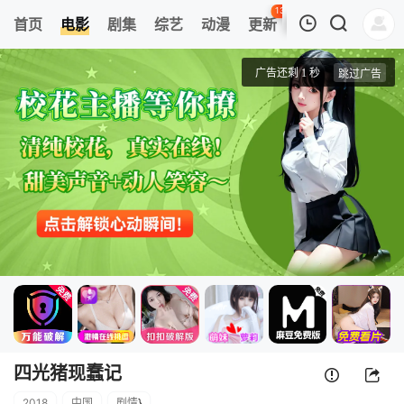
135
首页
电影
剧集
综艺
动漫
更新
热榜
APP
我的观影记录
四光猪现蠢记
正片
清空
四光猪现蠢记
2018
中国
剧情
}