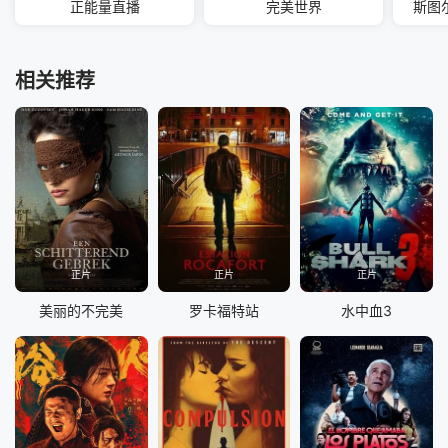
正能量直播
完美世界
斯图
相关推荐
正片
正片
正片
美丽的不完美
罗卡福特站
水中血3