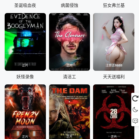
圣诞吸血夜
病菌侵蚀
狂女弗兰基
正片
正片
注册送8888
妖怪录像
清洁工
天天送福利
正片
正片
正片