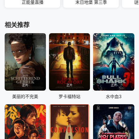
正能量直播
末日地堡 第三季
谜
相关推荐
正片
正片
正片
美丽的不完美
罗卡福特站
水中血3