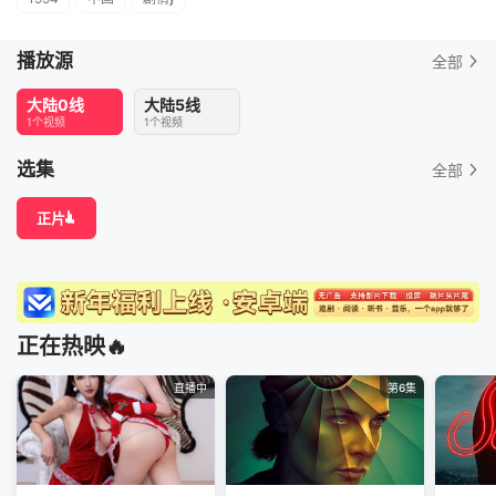
播放源
全部
大陆0线
大陆5线
1个视频
1个视频
选集
全部
正片
正在热映🔥
直播中
第6集