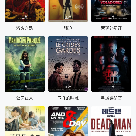
正片
正片
正片
浴火之路
强迫
荒诞外星迷
正片
正片
正片
公园疯人
卫兵的呐喊
星城谋杀案