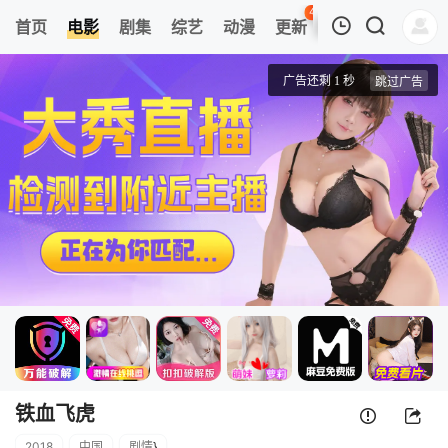
43
首页
电影
剧集
综艺
动漫
更新
热榜
APP
我的观影记录
铁血飞虎
正片
清空
铁血飞虎
2018
中国
剧情
}