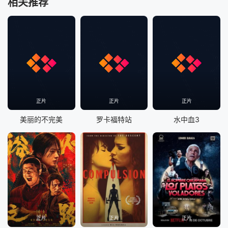
相关推荐
正片
正片
正片
美丽的不完美
罗卡福特站
水中血3
正片
正片
正片