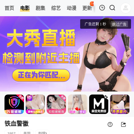
148
首页
电影
剧集
综艺
动漫
更新
热榜
APP
我的观影记录
铁血警徽
正片
清空
铁血警徽
1957
美国
剧情
}