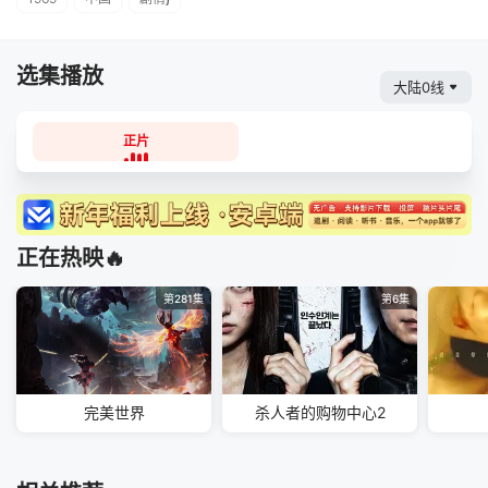
选集播放
大陆0线
正片
正在热映🔥
第281集
第6集
完美世界
杀人者的购物中心2