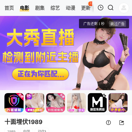
133
首页
电影
剧集
综艺
动漫
更新
热榜
APP
我的观影记录
十面埋伏1989
正片
清空
十面埋伏1989
1989
中国
动作
}