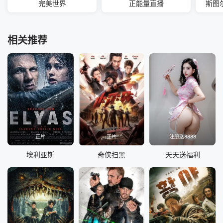
完美世界
正能量直播
斯图
相关推荐
正片
正片
注册送8888
埃利亚斯
奇侠扫黑
天天送福利