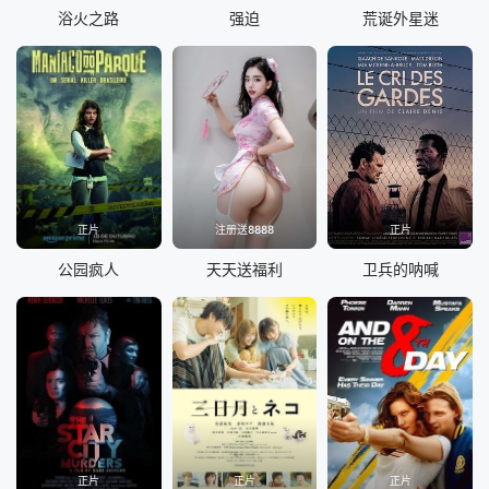
浴火之路
强迫
荒诞外星迷
正片
注册送8888
正片
公园疯人
天天送福利
卫兵的呐喊
正片
正片
正片