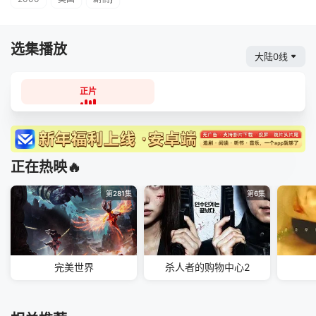
选集播放
大陆0线
正片
正在热映🔥
第281集
第6集
完美世界
杀人者的购物中心2