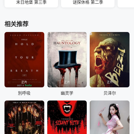
末日地堡 第三季
谜探休格 第二季
相关推荐
正片
正片
正片
別呼吸
幽灵学
贝泽尔