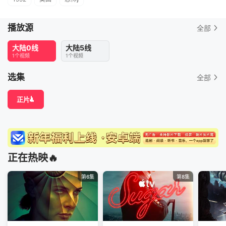
播放源
全部
大陆0线
大陆5线
1个视频
1个视频
选集
全部
正片
正在热映🔥
第6集
第8集