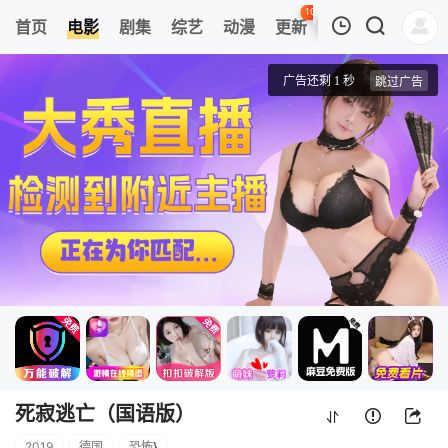
105
首页
电影
剧集
综艺
动漫
更新
热榜
APP
我的观影记录
死寂逃亡（国语版）
正片
清空
死寂逃亡（国语版）
2019
德国
恐怖
}