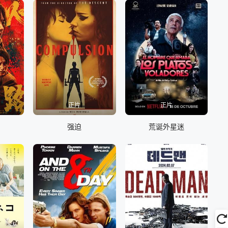
正片
正片
强迫
荒诞外星迷