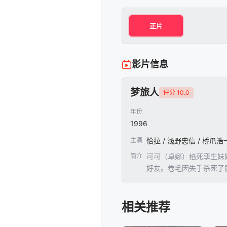
正片
影片信息
梦旅人
评分 10.0
年份
1996
主演
恰拉 / 浅野忠信 / 桥爪浩
简介
可可（卓娜）掐死孪生妹
好友。卷毛因失手杀死了
相关推荐