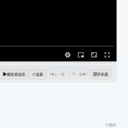
播放源选择
选集
上一集
下一集
手机看
倒序