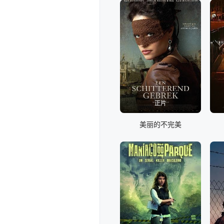
正片
美丽的不完美