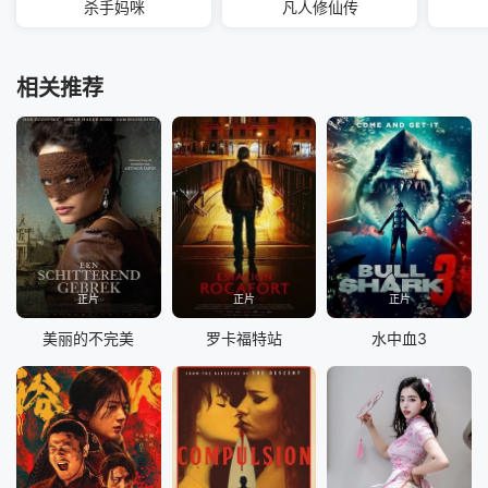
杀手妈咪
凡人修仙传
相关推荐
正片
正片
正片
美丽的不完美
罗卡福特站
水中血3