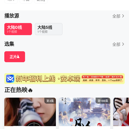
播放源
全部
大陆0线
大陆5线
1个视频
1个视频
选集
全部
正片
正在热映🔥
第3集
第186集