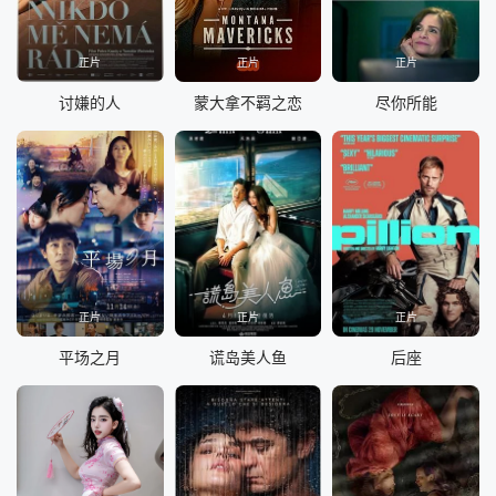
正片
正片
正片
讨嫌的人
蒙大拿不羁之恋
尽你所能
正片
正片
正片
平场之月
谎岛美人鱼
后座