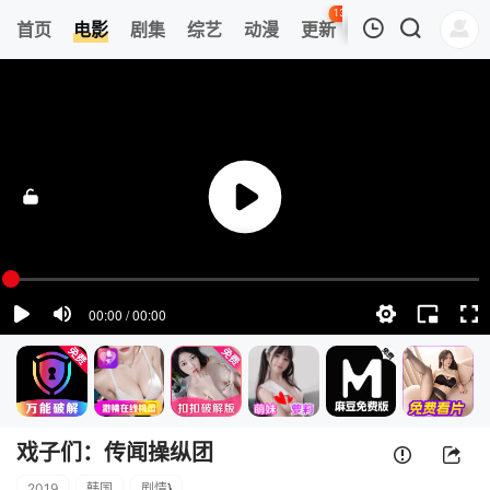
137
首页
电影
剧集
综艺
动漫
更新
热榜
APP
我的观影记录
戏子们：传闻操纵团
正片
清空
戏子们：传闻操纵团
2019
韩国
剧情
}