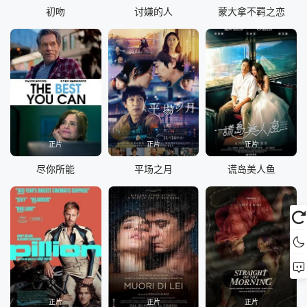
初吻
讨嫌的人
蒙大拿不羁之恋
正片
正片
正片
尽你所能
平场之月
谎岛美人鱼
正片
正片
正片