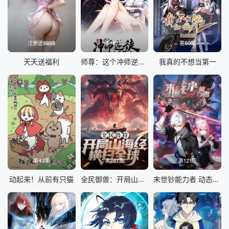
第81集
第82集
第83集
第84集
第85集
第86集
第87
第88
注册送8888
第187集
第60集
第89
第90
第91
第92
天天送福利
师尊：这个冲师逆徒才不是圣子 动态漫画
我真的不想当第一
第93
第94集
第95集
第96集
第97集
第98集
第99集
第100集
第101集
第102集
第103集
第104集
第105集
第106集
第107集
第108集
第109集
第110集
第111集
第112集
第43集
第287集
第121集
动起来！从前有只猫
全民御兽：开局山海经，我横扫全球
末世钞能力者 动态漫画
第113集
第114集
第115集
第116集
第117集
第118集
第119集
第120集
第121集
第122集
第123集
第124集