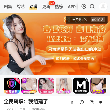
123
剧集
综艺
动漫
更新
热榜
APP
我的观影记录
全民转职：我组建了BOSS军团
第1集
清空
全民转职：我组建了
2025
中国
中国动漫
}