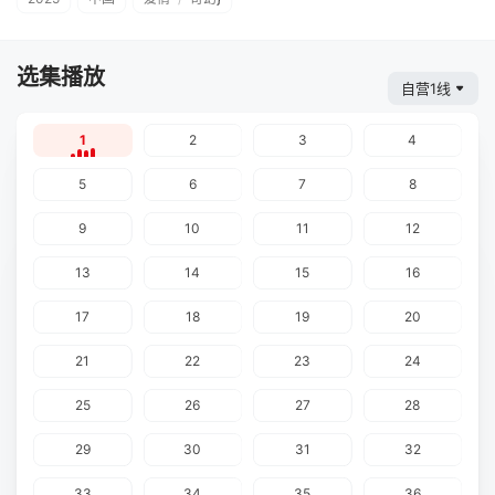
选集播放
自营1线
1
2
3
4
5
6
7
8
9
10
11
12
13
14
15
16
17
18
19
20
21
22
23
24
25
26
27
28
29
30
31
32
33
34
35
36